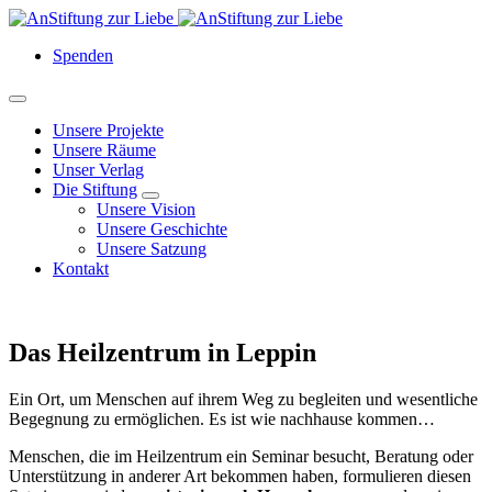
Spenden
Unsere Projekte
Unsere Räume
Unser Verlag
Die Stiftung
Unsere Vision
Unsere Geschichte
Unsere Satzung
Kontakt
Das Heilzentrum in Leppin
Ein Ort, um Menschen auf ihrem Weg zu begleiten und wesentliche
Begegnung zu ermöglichen. Es ist wie nachhause kommen…
Menschen, die im Heilzentrum ein Seminar besucht, Beratung oder
Unterstützung in anderer Art bekommen haben, formulieren diesen