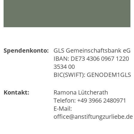
Spendenkonto:
GLS Gemeinschaftsbank eG
IBAN: DE73 4306 0967 1220
3534 00
BIC(SWIFT): GENODEM1GLS
Kontakt:
Ramona Lütcherath
Telefon: +49 3966 2480971
E-Mail:
office@anstiftungzurliebe.de